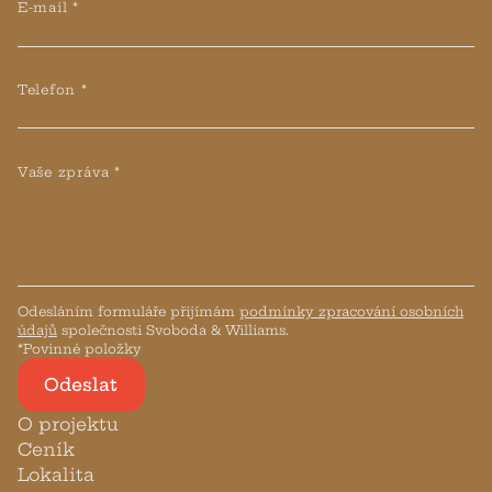
E-mail *
Telefon *
Vaše zpráva *
Odesláním formuláře přijímám
podmínky zpracování osobních
údajů
společnosti Svoboda & Williams.
*Povinné položky
Odeslat
O projektu
Ceník
Lokalita