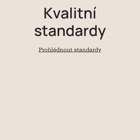
Kvalitní
standardy
Prohlédnout standardy